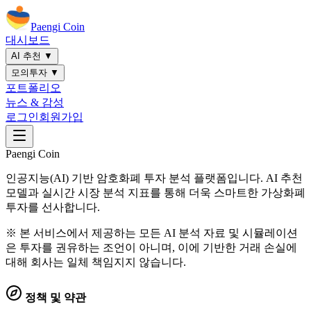
Paengi Coin
대시보드
AI 추천 ▼
모의투자 ▼
포트폴리오
뉴스 & 감성
로그인
회원가입
Paengi Coin
인공지능(AI) 기반 암호화폐 투자 분석 플랫폼입니다. AI 추천
모델과 실시간 시장 분석 지표를 통해 더욱 스마트한 가상화폐
투자를 선사합니다.
※ 본 서비스에서 제공하는 모든 AI 분석 자료 및 시뮬레이션
은 투자를 권유하는 조언이 아니며, 이에 기반한 거래 손실에
대해 회사는 일체 책임지지 않습니다.
정책 및 약관