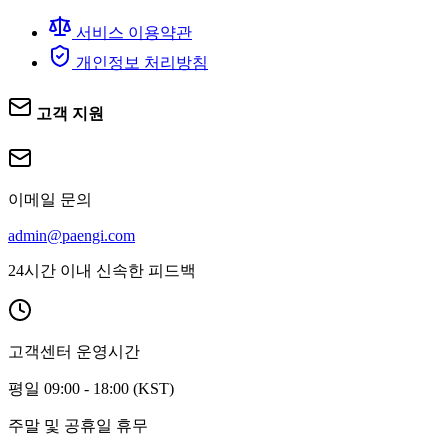
서비스 이용약관
개인정보 처리방침
고객 지원
이메일 문의
admin@paengi.com
24시간 이내 신속한 피드백
고객센터 운영시간
평일 09:00 - 18:00 (KST)
주말 및 공휴일 휴무